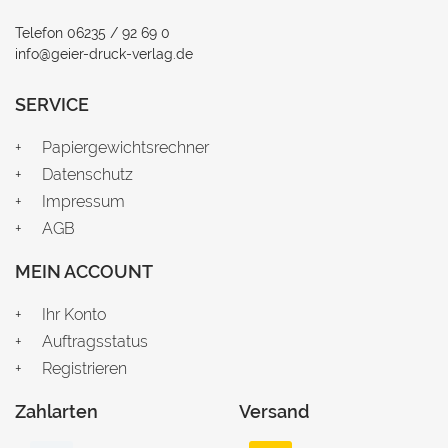
Telefon 06235 / 92 69 0
info@geier-druck-verlag.de
SERVICE
Papiergewichtsrechner
Datenschutz
Impressum
AGB
MEIN ACCOUNT
Ihr Konto
Auftragsstatus
Registrieren
Zahlarten
Versand