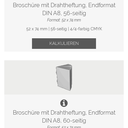
Broschüre mit Drahtheftung, Endformat
DIN A8, 56-seitig
Format: 52 x 74 mm
52 x 74 mm | 56-seitig | 4/4-farbig CMYK
KALKULIEREN
Broschüre mit Drahtheftung, Endformat
DIN A8, 60-seitig
Format: 52 x 74 mm