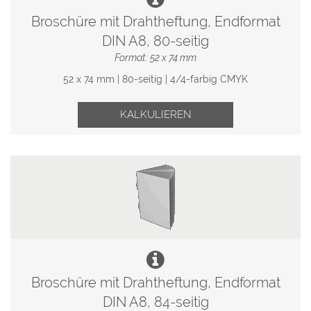
Broschüre mit Drahtheftung, Endformat
DIN A8, 80-seitig
Format: 52 x 74 mm
52 x 74 mm | 80-seitig | 4/4-farbig CMYK
KALKULIEREN
Broschüre mit Drahtheftung, Endformat
DIN A8, 84-seitig