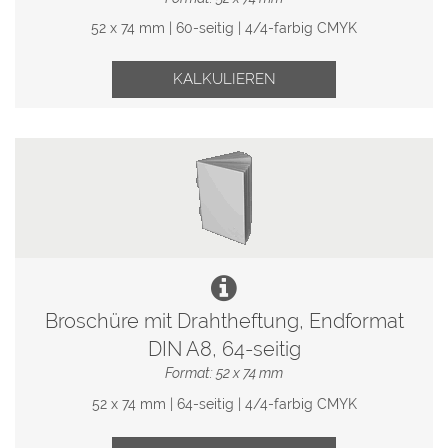
52 x 74 mm | 60-seitig | 4/4-farbig CMYK
KALKULIEREN
Broschüre mit Drahtheftung, Endformat
DIN A8, 64-seitig
Format: 52 x 74 mm
52 x 74 mm | 64-seitig | 4/4-farbig CMYK