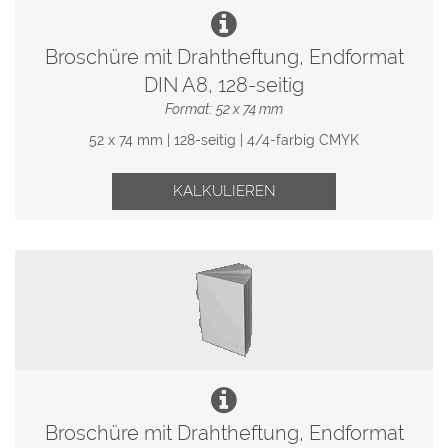
Broschüre mit Drahtheftung, Endformat
DIN A8, 128-seitig
Format: 52 x 74 mm
52 x 74 mm | 128-seitig | 4/4-farbig CMYK
KALKULIEREN
Broschüre mit Drahtheftung, Endformat