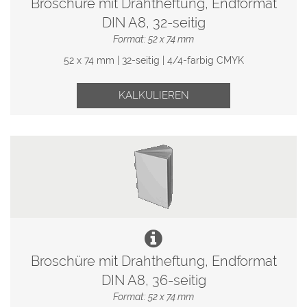
Broschüre mit Drahtheftung, Endformat
DIN A8, 32-seitig
Format: 52 x 74 mm
52 x 74 mm | 32-seitig | 4/4-farbig CMYK
KALKULIEREN
Broschüre mit Drahtheftung, Endformat
DIN A8, 36-seitig
Format: 52 x 74 mm