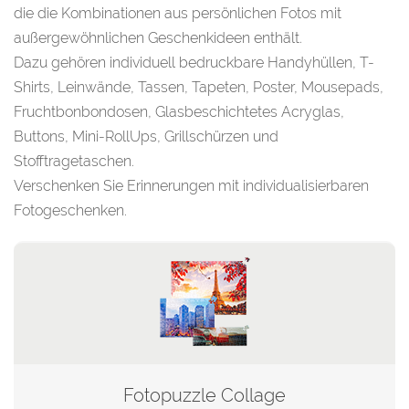
die die Kombinationen aus persönlichen Fotos mit
außergewöhnlichen Geschenkideen enthält.
Dazu gehören individuell bedruckbare Handyhüllen, T-
Shirts, Leinwände, Tassen, Tapeten, Poster, Mousepads,
Fruchtbonbondosen, Glasbeschichtetes Acryglas,
Buttons, Mini-RollUps, Grillschürzen und
Stofftragetaschen.
Verschenken Sie Erinnerungen mit individualisierbaren
Fotogeschenken.
Fotopuzzle Collage