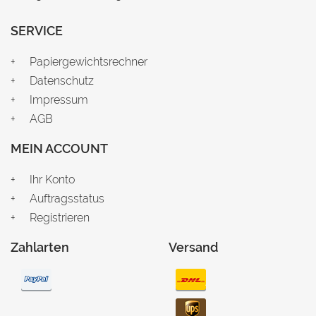
SERVICE
Papiergewichtsrechner
Datenschutz
Impressum
AGB
MEIN ACCOUNT
Ihr Konto
Auftragsstatus
Registrieren
Zahlarten
Versand