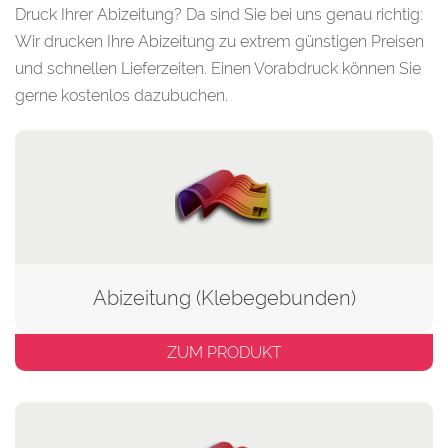
Druck Ihrer Abizeitung? Da sind Sie bei uns genau richtig:
Wir drucken Ihre Abizeitung zu extrem günstigen Preisen
und schnellen Lieferzeiten. Einen
Vorabdruck können Sie
gerne kostenlos dazubuchen.
Abizeitung (Klebegebunden)
ZUM PRODUKT