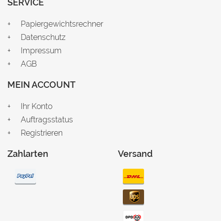
SERVICE
Papiergewichtsrechner
Datenschutz
Impressum
AGB
MEIN ACCOUNT
Ihr Konto
Auftragsstatus
Registrieren
Zahlarten
Versand