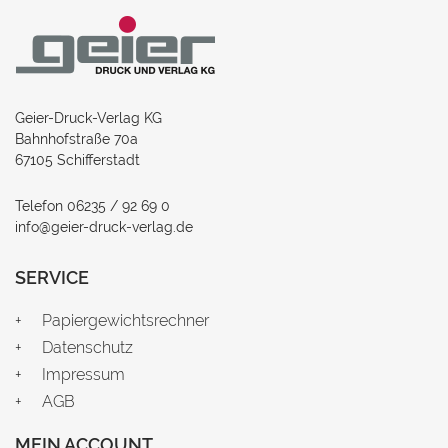
Geier-Druck-Verlag KG
Bahnhofstraße 70a
67105 Schifferstadt
Telefon 06235 / 92 69 0
info@geier-druck-verlag.de
SERVICE
Papiergewichtsrechner
Datenschutz
Impressum
AGB
MEIN ACCOUNT