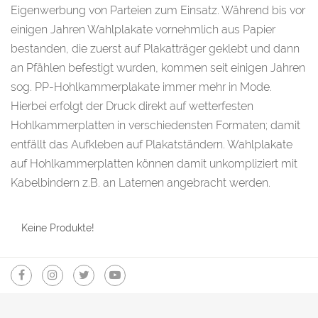
Eigenwerbung von Parteien zum Einsatz. Während bis vor
einigen Jahren Wahlplakate vornehmlich aus Papier
bestanden, die zuerst auf Plakatträger geklebt und dann
an Pfählen befestigt wurden, kommen seit einigen Jahren
sog. PP-Hohlkammerplakate immer mehr in Mode.
Hierbei erfolgt der Druck direkt auf wetterfesten
Hohlkammerplatten in verschiedensten Formaten; damit
entfällt das Aufkleben auf Plakatständern. Wahlplakate
auf Hohlkammerplatten können damit unkompliziert mit
Kabelbindern z.B. an Laternen angebracht werden.
Keine Produkte!