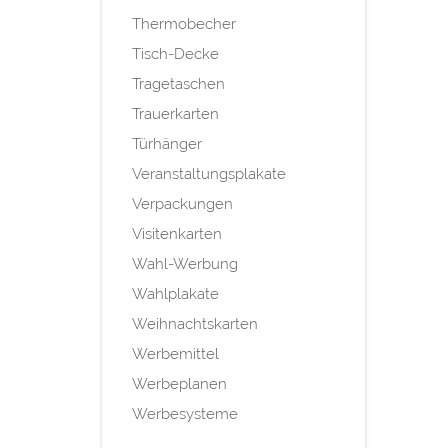
Thermobecher
Tisch-Decke
Tragetaschen
Trauerkarten
Türhänger
Veranstaltungsplakate
Verpackungen
Visitenkarten
Wahl-Werbung
Wahlplakate
Weihnachtskarten
Werbemittel
Werbeplanen
Werbesysteme