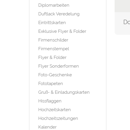
Diplomarbeiten
Duftlack Veredelung
Eintrittskarten
Exklusive Flyer & Folder
Firmenschilder
Firmenstempel
Flyer & Folder
Flyer Sonderformen
Foto-Geschenke
Fototapeten
Gruß- & Einladungskarten
Hissflaggen
Hochzeitskarten
Hochzeitszeitungen
Kalender