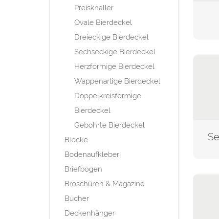
Preisknaller
Ovale Bierdeckel
Dreieckige Bierdeckel
Sechseckige Bierdeckel
Herzförmige Bierdeckel
Wappenartige Bierdeckel
Doppelkreisförmige
Bierdeckel
Gebohrte Bierdeckel
Blöcke
Bodenaufkleber
Briefbogen
Broschüren & Magazine
Bücher
Deckenhänger