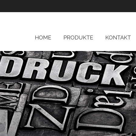
HOME
PRODUKTE
KONTAKT