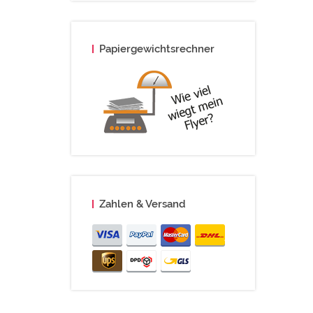
Papiergewichtsrechner
Zahlen & Versand