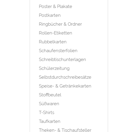
Poster & Plakate
Postkarten
Ringbücher & Ordner
Rollen-Etiketten
Rubbelkarten
Schaufensterfolien
Schreibtischunterlagen
Schülerzeitung
Selbstdurchschreibesätze
Speise- & Getränkekarten
Stoffbeutel
Süßwaren
T-Shirts
Taufkarten
Theken- & Tischaufsteller